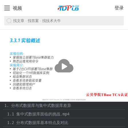
登录
视频
播
放
1. 分布式数据库与集中式数据库差异
1.1 集中式数据库面临的挑战.mp4
1.2 分布式数据库基本特点及对比